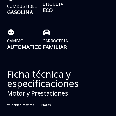
ETIQUETA
COMBUSTIBLE
ECO
GASOLINA
CAMBIO
CARROCERIA
AUTOMATICO
FAMILIAR
Ficha técnica y
especificaciones
Motor y Prestaciones
Velocidad máxima
Plazas