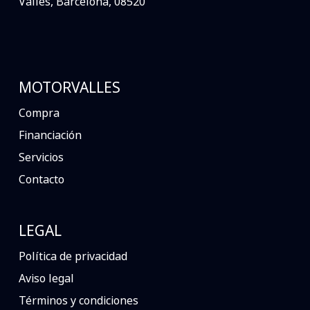
Valles, Barcelona, 08520
MOTORVALLES
Compra
Financiación
Servicios
Contacto
LEGAL
Política de privacidad
Aviso legal
Términos y condiciones