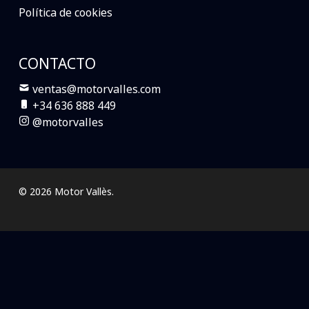
Política de cookies
CONTACTO
ventas@motorvalles.com
+34 636 888 449
@motorvalles
© 2026 Motor Vallès.