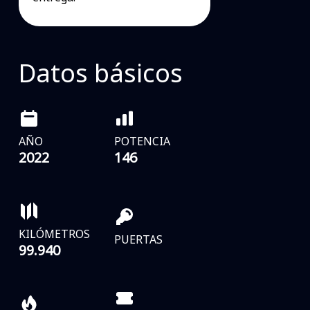
Datos básicos
AÑO
POTENCIA
2022
146
KILÓMETROS
PUERTAS
99.940