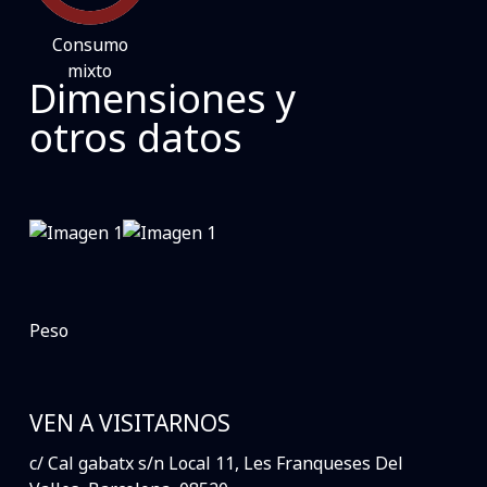
Consumo
mixto
Dimensiones y
otros datos
Peso
VEN A VISITARNOS
c/ Cal gabatx s/n Local 11, Les Franqueses Del