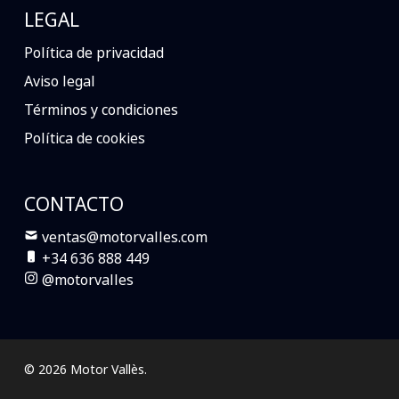
LEGAL
Política de privacidad
Aviso legal
Términos y condiciones
Política de cookies
CONTACTO
ventas@motorvalles.com
+34 636 888 449
@motorvalles
© 2026 Motor Vallès.