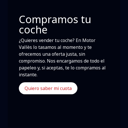
Compramos tu
coche
¿Quieres vender tu coche? En Motor
Vallès lo tasamos al momento y te
ofrecemos una oferta justa, sin
compromiso. Nos encargamos de todo el
papeleo y, si aceptas, te lo compramos al
instante.
Quiero saber mi cuota