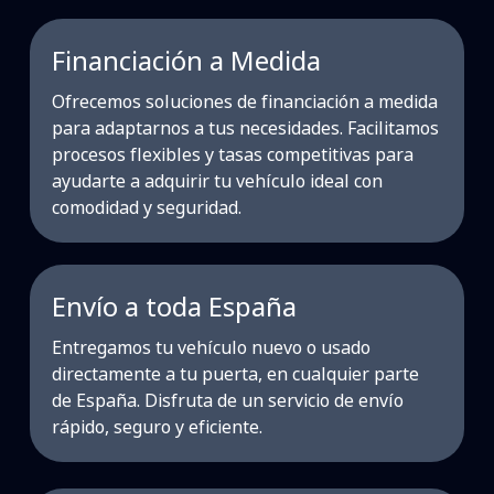
Financiación a Medida
Ofrecemos soluciones de financiación a medida
para adaptarnos a tus necesidades. Facilitamos
procesos flexibles y tasas competitivas para
ayudarte a adquirir tu vehículo ideal con
comodidad y seguridad.
Envío a toda España
Entregamos tu vehículo nuevo o usado
directamente a tu puerta, en cualquier parte
de España. Disfruta de un servicio de envío
rápido, seguro y eficiente.