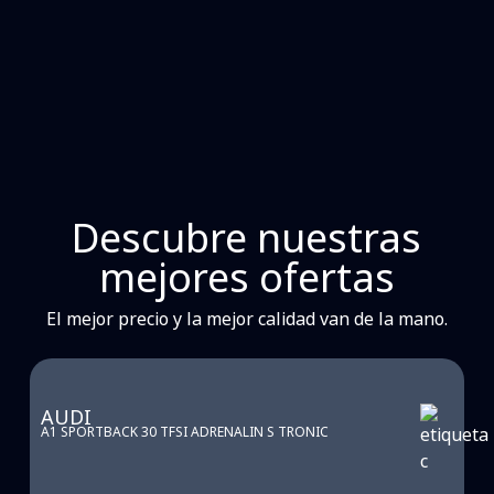
Descubre nuestras
mejores ofertas
El mejor precio y la mejor calidad van de la mano.
AUDI
A1 SPORTBACK 30 TFSI ADRENALIN S TRONIC